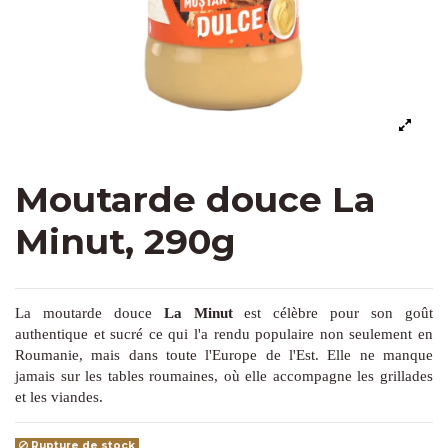
Moutarde douce La
Minut, 290g
La moutarde douce
La Minut
est célèbre pour son goût
authentique et sucré ce qui l'a rendu populaire non seulement en
Roumanie, mais dans toute l'Europe de l'Est. Elle ne manque
jamais sur les tables roumaines, où elle accompagne les grillades
et les viandes.
Rupture de stock