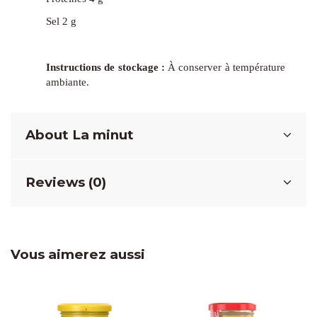
Sel 2 g
Instructions de stockage :
À conserver à température
ambiante.
About La minut
Reviews (0)
Vous aimerez aussi