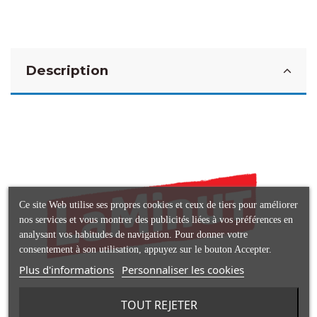
Description
Ce site Web utilise ses propres cookies et ceux de tiers pour améliorer
nos services et vous montrer des publicités liées à vos préférences en
analysant vos habitudes de navigation. Pour donner votre
consentement à son utilisation, appuyez sur le bouton Accepter.
Plus d'informations
Personnaliser les cookies
TOUT REJETER