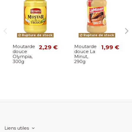
Rupture de stock
Rupture de stock
Moutarde
2,29 €
Moutarde
1,99 €
douce
douce La
Olympia,
Minut,
300g
290g
Liens utiles