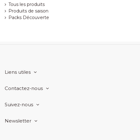
Tous les produits
Produits de saison
Packs Découverte
Liens utiles
Contactez-nous
Suivez-nous
Newsletter