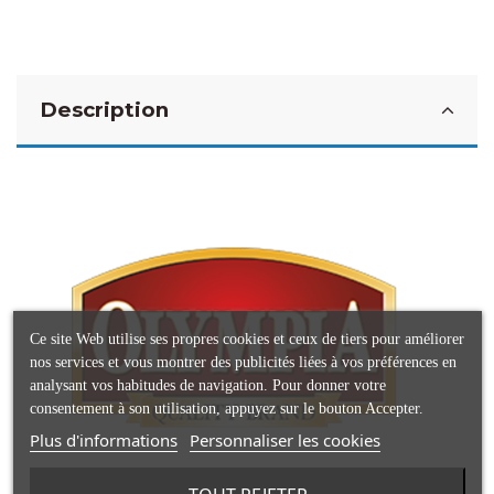
Description
Ce site Web utilise ses propres cookies et ceux de tiers pour améliorer
nos services et vous montrer des publicités liées à vos préférences en
analysant vos habitudes de navigation. Pour donner votre
consentement à son utilisation, appuyez sur le bouton Accepter.
Plus d'informations
Personnaliser les cookies