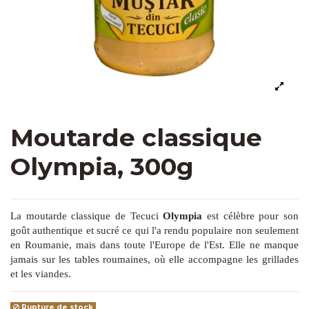
Moutarde classique
Olympia, 300g
La moutarde classique de Tecuci
Olympia
est célèbre pour son
goût authentique et sucré ce qui l'a rendu populaire non seulement
en Roumanie, mais dans toute l'Europe de l'Est. Elle ne manque
jamais sur les tables roumaines, où elle accompagne les grillades
et les viandes.
Rupture de stock