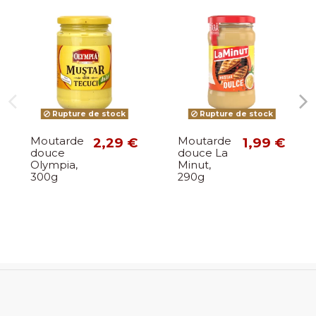
Rupture de stock
Rupture de stock
Moutarde
2,29 €
Moutarde
1,99 €
douce
douce La
Olympia,
Minut,
300g
290g