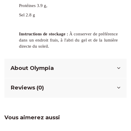
Protéines 3.9 g,
Sel 2.8 g
Instructions de stockage :
À conserver de préférence
dans un endroit frais, à l'abri du gel et de la lumière
directe du soleil.
About Olympia
Reviews (0)
Vous aimerez aussi