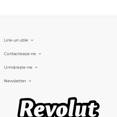
Link-uri utile
Contacteaza-ne
Urmărește-ne
Newsletter