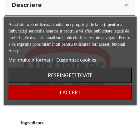
Descriere
Acest site web utilizează cookie-uri proprii și de la terți pentru a
îmbunătăți serviciile noastre și pentru a vă afișa publicitate legată de
preferințele dvs. prin analizarea obiceiurilor dvs. de navigare. Pentru
a vă exprima consimțământul pentru utilizarea lor, apăsați butonul
Accept.
Mai multe informații
Customize cookies
RESPINGEȚI TOATE
I ACCEPT
Ingrediente