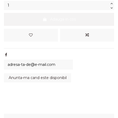
Adauga in cos