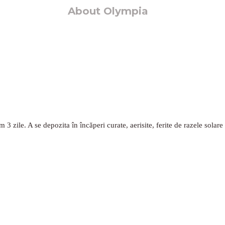
About Olympia
3 zile. A se depozita în încăperi curate, aerisite, ferite de razele solare