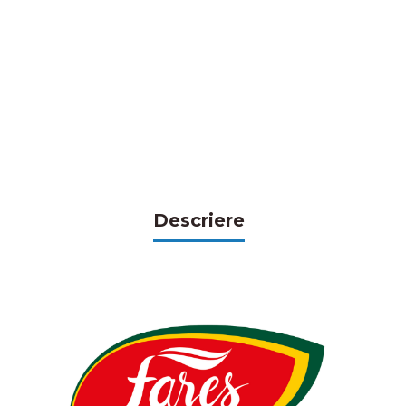
Descriere